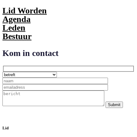
Lid Worden
Agenda
Leden
Bestuur
Kom in contact
Submit
Lid